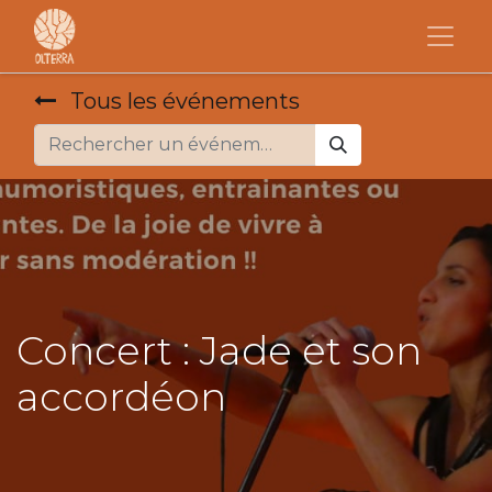
Tous les événements
Concert : Jade et son
accordéon