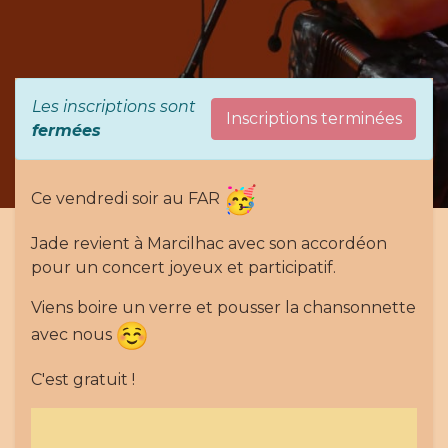
Les inscriptions sont
Inscriptions terminées
fermées
Ce vendredi soir au FAR
Jade revient à Marcilhac avec son accordéon
pour un concert joyeux et participatif.
Viens boire un verre et pousser la chansonnette
avec nous
C'est gratuit !