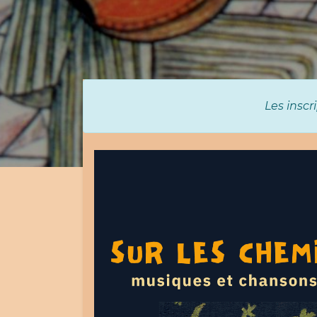
Les inscr