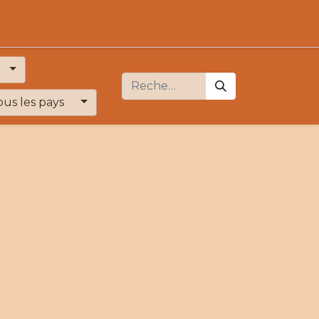
ous les pays