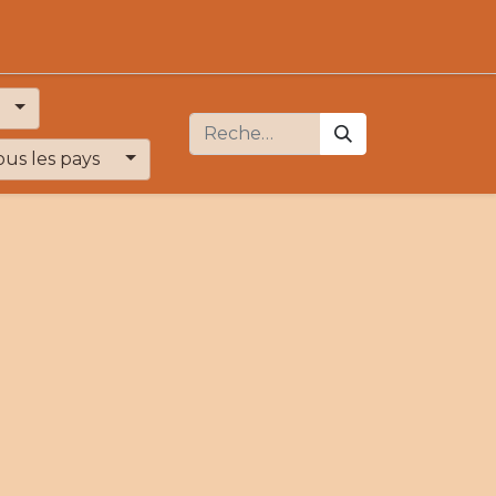
ous les pays