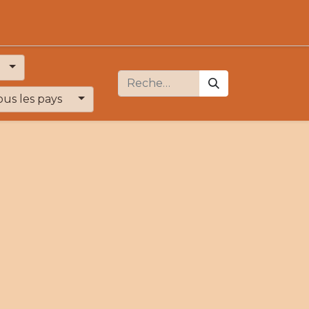
ous les pays