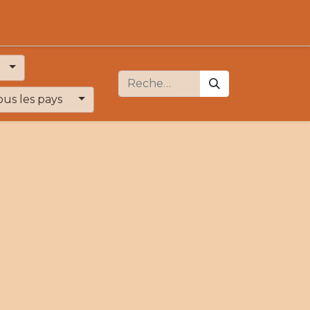
ous les pays