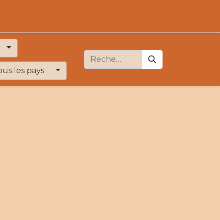
ous les pays