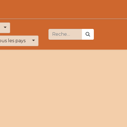
ous les pays