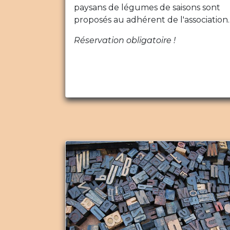
paysans de légumes de saisons sont
proposés au adhérent de l'association.
Réservation obligatoire !