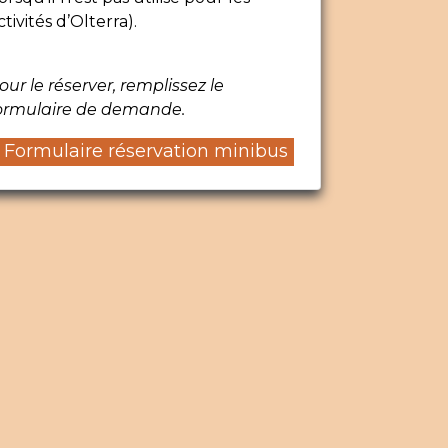
ctivités d’Olterra).
our le réserver, remplissez le
ormulaire de demande.
Formulaire réservation minibus