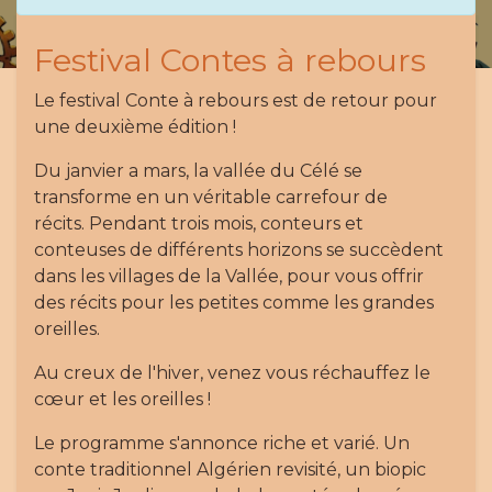
Festival Contes à rebours
Le festival Conte à rebours est de retour pour
une deuxième édition !
Du janvier a mars, la vallée du Célé se
transforme en un véritable carrefour de
récits. Pendant trois mois, conteurs et
conteuses de différents horizons se succèdent
dans les villages de la Vallée, pour vous offrir
des récits pour les petites comme les grandes
oreilles.
Au creux de l'hiver, venez vous réchauffez le
cœur et les oreilles !
Le programme s'annonce riche et varié. Un
conte traditionnel Algérien revisité, un biopic